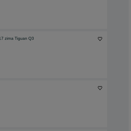
17 zima Tiguan Q3