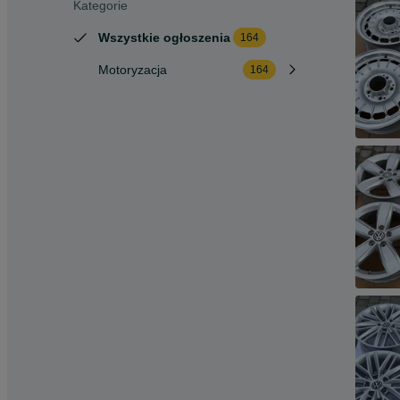
Kategorie
Wszystkie ogłoszenia
164
Motoryzacja
164